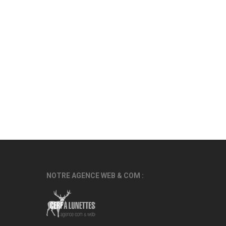
NOTRE AGENCE WEB & COM :