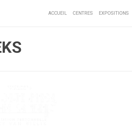
ACCUEIL
CENTRES
EXPOSITIONS
EKS