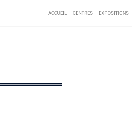
ACCUEIL
CENTRES
EXPOSITIONS