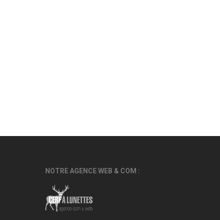
NOTRE AGENCE WEB & COM :