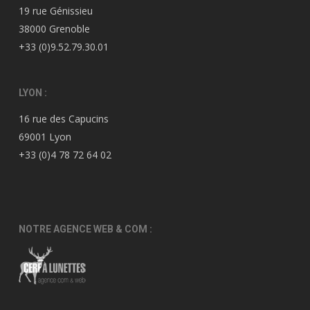
19 rue Génissieu
38000 Grenoble
+33 (0)9.52.79.30.01
LYON :
16 rue des Capucins
69001 Lyon
+33 (0)4 78 72 64 02
NOTRE AGENCE WEB & COM :