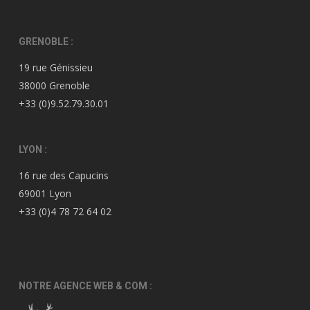
GRENOBLE :
19 rue Génissieu
38000 Grenoble
+33 (0)9.52.79.30.01
LYON :
16 rue des Capucins
69001 Lyon
+33 (0)4 78 72 64 02
NOTRE AGENCE WEB & COM :