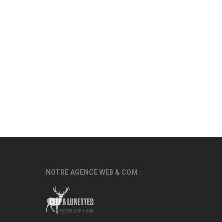
NOTRE AGENCE WEB & COM :