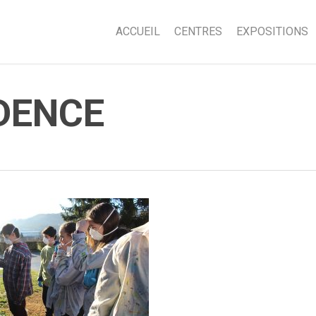
ACCUEIL
CENTRES
EXPOSITIONS
DENCE