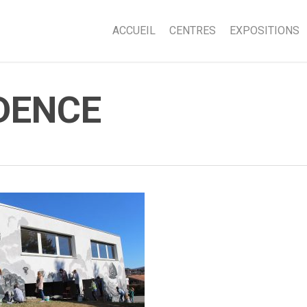
ACCUEIL
CENTRES
EXPOSITIONS
DENCE