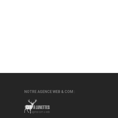
NOTRE AGENCE WEB & COM :