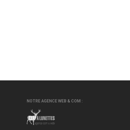
NOTRE AGENCE WEB & COM :