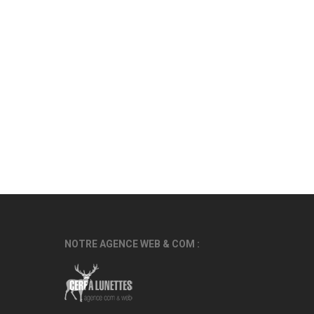
NOTRE AGENCE WEB & COM :