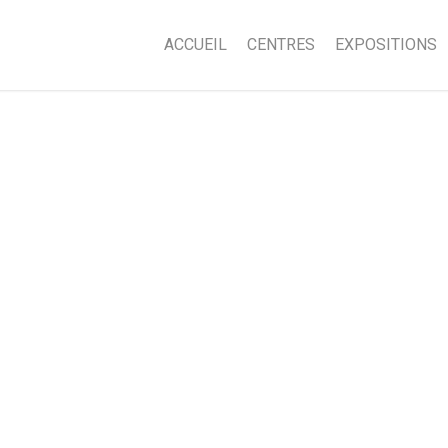
ACCUEIL
CENTRES
EXPOSITIONS