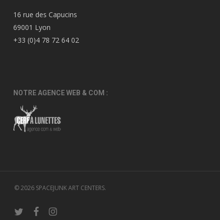
16 rue des Capucins
69001 Lyon
+33 (0)4 78 72 64 02
NOTRE AGENCE WEB & COM :
© 2026 SPACEJUNK ART CENTERS.
twitter
facebook
instagram