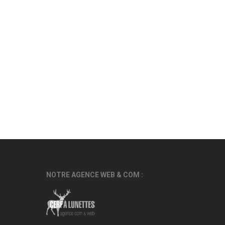
NOTRE AGENCE WEB & COM :