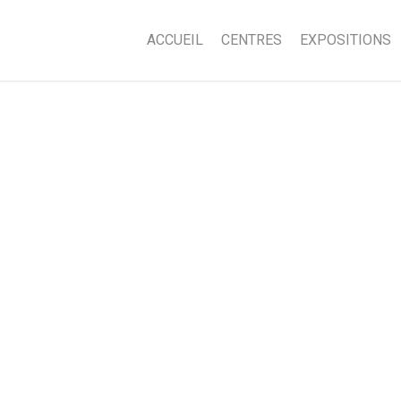
ACCUEIL
CENTRES
EXPOSITIONS