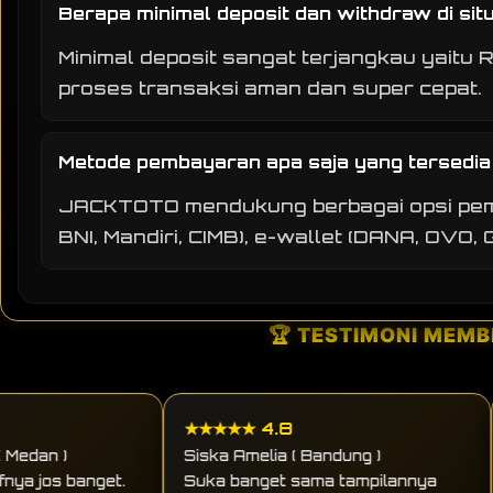
Berapa minimal deposit dan withdraw di s
Minimal deposit sangat terjangkau yaitu
proses transaksi aman dan super cepat.
Metode pembayaran apa saja yang tersedi
JACKTOTO mendukung berbagai opsi pembay
BNI, Mandiri, CIMB), e-wallet (DANA, OVO, 
🏆 TESTIMONI MEMB
★★★★★ 4.8
dan )
Siska Amelia ( Bandung )
A
a jos banget.
Suka banget sama tampilannya
D