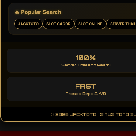
🔥 Popular Search
JACKTOTO
SLOT GACOR
SLOT ONLINE
SERVER THAI
100%
Server Thailand Resmi
FAST
Proses Depo & WD
© 2026 JACKTOTO • SITUS TOTO S