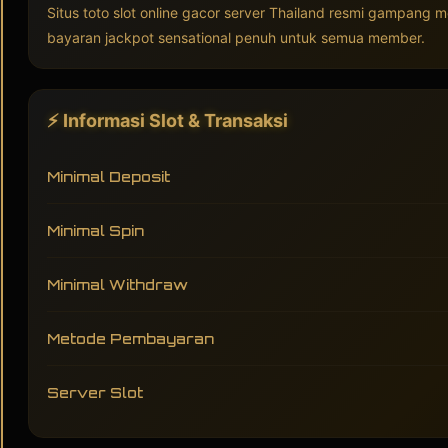
Situs toto slot online gacor server Thailand resmi gampang 
bayaran jackpot sensational penuh untuk semua member.
⚡ Informasi Slot & Transaksi
Minimal Deposit
Minimal Spin
Minimal Withdraw
Metode Pembayaran
Server Slot