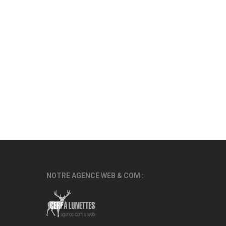
NOTRE AGENCE WEB & COM :