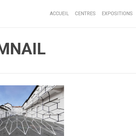
ACCUEIL
CENTRES
EXPOSITIONS
MNAIL