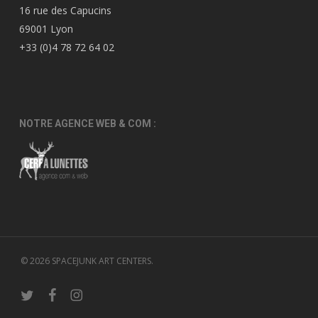
16 rue des Capucins
69001 Lyon
+33 (0)4 78 72 64 02
NOTRE AGENCE WEB & COM :
© 2026 SPACEJUNK ART CENTERS.
twitter
facebook
instagram