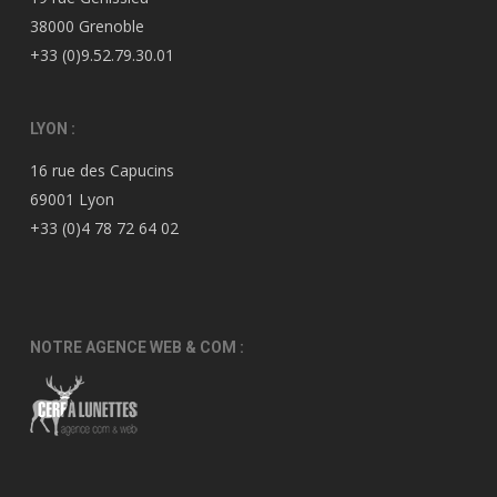
38000 Grenoble
+33 (0)9.52.79.30.01
LYON :
16 rue des Capucins
69001 Lyon
+33 (0)4 78 72 64 02
NOTRE AGENCE WEB & COM :