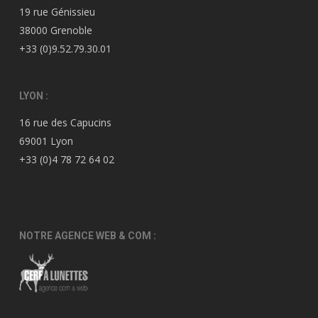
19 rue Génissieu
38000 Grenoble
+33 (0)9.52.79.30.01
LYON :
16 rue des Capucins
69001 Lyon
+33 (0)4 78 72 64 02
NOTRE AGENCE WEB & COM :