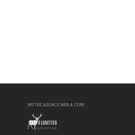
NOTRE AGENCE WEB & COM :