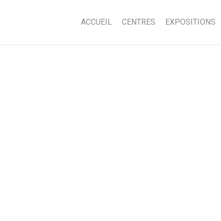
ACCUEIL
CENTRES
EXPOSITIONS