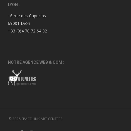
LYON :
16 rue des Capucins
69001 Lyon
+33 (0)4 78 72 64 02
NOTRE AGENCE WEB & COM :
© 2026 SPACEJUNK ART CENTERS.