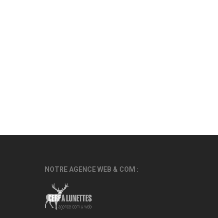
NOTRE AGENCE WEB & COM :