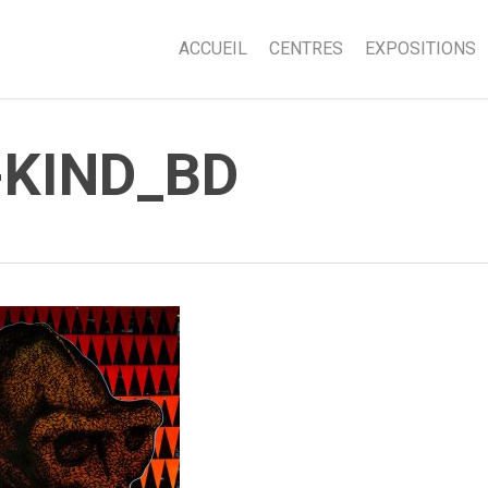
ACCUEIL
CENTRES
EXPOSITIONS
KIND_BD