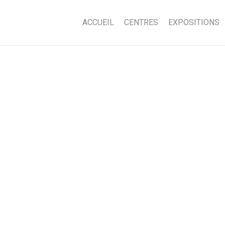
ACCUEIL
CENTRES
EXPOSITIONS