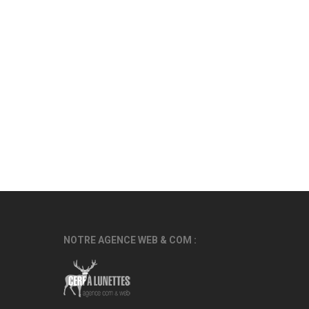
NOTRE AGENCE WEB & COM :