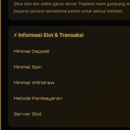
Situs toto slot online gacor server Thailand resmi gampang 
bayaran jackpot sensational penuh untuk semua member.
⚡ Informasi Slot & Transaksi
Minimal Deposit
Minimal Spin
Minimal Withdraw
Metode Pembayaran
Server Slot