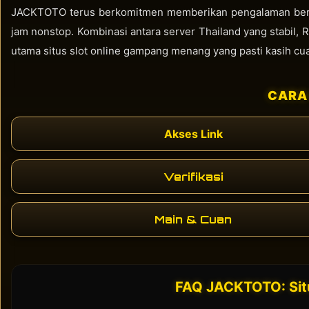
JACKTOTO terus berkomitmen memberikan pengalaman bermai
jam nonstop. Kombinasi antara server Thailand yang stabil,
utama situs slot online gampang menang yang pasti kasih cua
CARA
Akses Link
Verifikasi
Main & Cuan
FAQ JACKTOTO: Situ