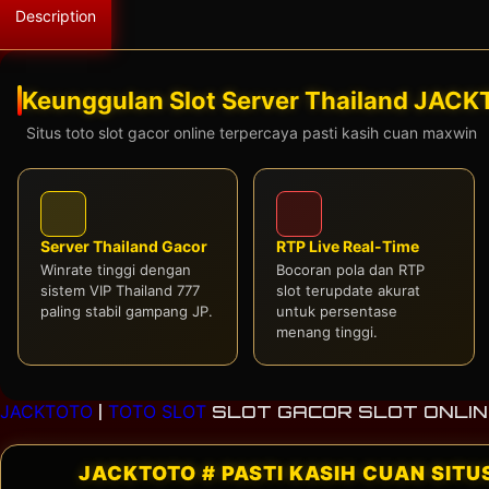
Description
Keunggulan Slot Server Thailand JAC
Situs toto slot gacor online terpercaya pasti kasih cuan maxwin
Server Thailand Gacor
RTP Live Real-Time
Winrate tinggi dengan
Bocoran pola dan RTP
sistem VIP Thailand 777
slot terupdate akurat
paling stabil gampang JP.
untuk persentase
menang tinggi.
JACKTOTO
|
TOTO SLOT
SLOT GACOR
SLOT ONLIN
JACKTOTO # PASTI KASIH CUAN SITU