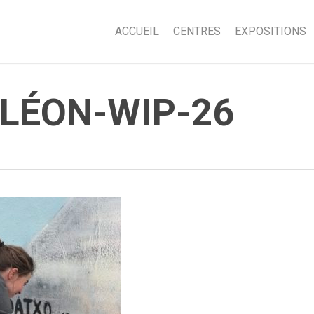
ACCUEIL
CENTRES
EXPOSITIONS
LÉON-WIP-26