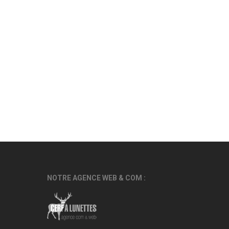
NOTRE AGENCE WEB & COM :