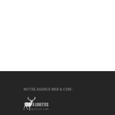
NOTRE AGENCE WEB & COM :