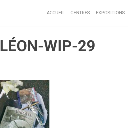
ACCUEIL
CENTRES
EXPOSITIONS
LÉON-WIP-29