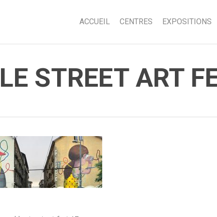
ACCUEIL
CENTRES
EXPOSITIONS
E STREET ART FE