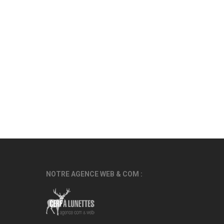
NOTRE AGENCE WEB & COM :