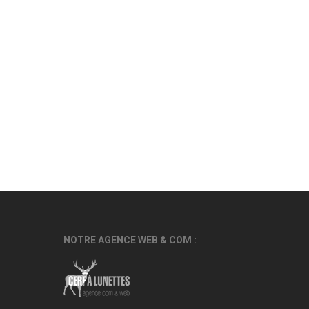
NOTRE AGENCE WEB & COM :