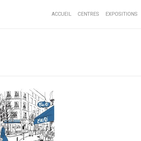
ACCUEIL
CENTRES
EXPOSITIONS