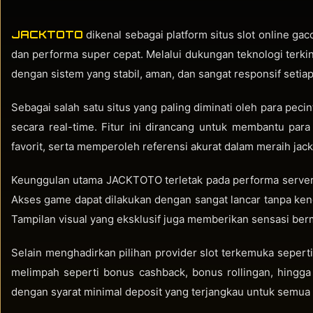
JACKTOTO
dikenal sebagai platform situs slot online g
dan performa super cepat. Melalui dukungan teknologi terk
dengan sistem yang stabil, aman, dan sangat responsif setiap
Sebagai salah satu situs yang paling diminati oleh para peci
secara real-time. Fitur ini dirancang untuk membantu pa
favorit, serta memperoleh referensi akurat dalam meraih jac
Keunggulan utama JACKTOTO terletak pada performa server Th
Akses game dapat dilakukan dengan sangat lancar tanpa ken
Tampilan visual yang eksklusif juga memberikan sensasi ber
Selain menghadirkan pilihan provider slot terkemuka sepert
melimpah seperti bonus cashback, bonus rollingan, hingga
dengan syarat minimal deposit yang terjangkau untuk semua 