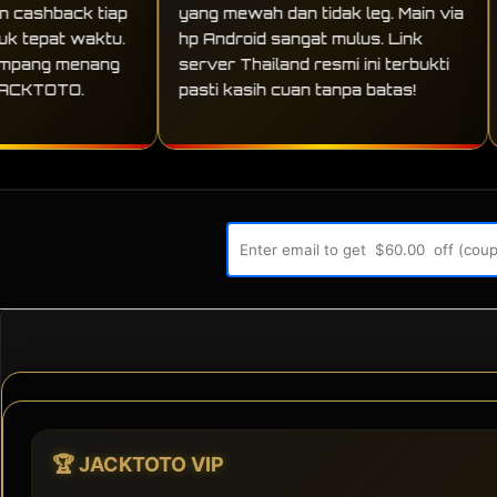
ashback tiap
yang mewah dan tidak leg. Main via
t
tepat waktu.
hp Android sangat mulus. Link
d
pang menang
server Thailand resmi ini terbukti
s
CKTOTO.
pasti kasih cuan tanpa batas!
b
fa
🏆 JACKTOTO VIP