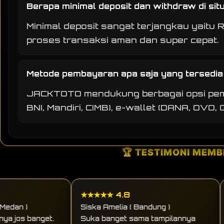
Berapa minimal deposit dan withdraw di s
Minimal deposit sangat terjangkau yaitu
proses transaksi aman dan super cepat.
Metode pembayaran apa saja yang tersedi
JACKTOTO mendukung berbagai opsi pembay
BNI, Mandiri, CIMB), e-wallet (DANA, OVO, 
🏆 TESTIMONI MEMB
★★★★★ 4.8
★
an )
Siska Amelia ( Bandung )
A
 jos banget.
Suka banget sama tampilannya
D