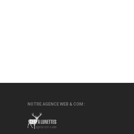
NOTRE AGENCE WEB & COM :