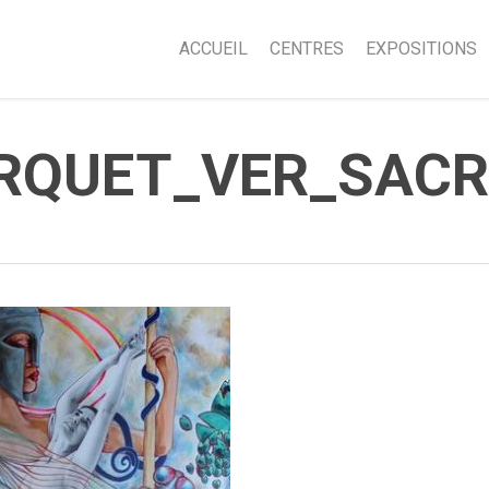
ACCUEIL
CENTRES
EXPOSITIONS
ARQUET_VER_SAC