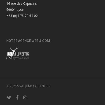
16 rue des Capucins
69001 Lyon
+33 (0)4 78 72 64 02
NOTRE AGENCE WEB & COM :
© 2026 SPACEJUNK ART CENTERS.
twitter
facebook
instagram