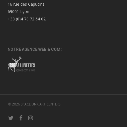
16 rue des Capucins
69001 Lyon
+33 (0)4 78 72 64 02
NOTRE AGENCE WEB & COM :
© 2026 SPACEJUNK ART CENTERS.
twitter
facebook
instagram