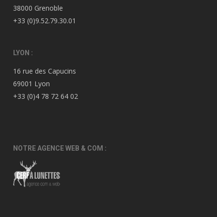
38000 Grenoble
+33 (0)9.52.79.30.01
LYON :
16 rue des Capucins
69001 Lyon
+33 (0)4 78 72 64 02
NOTRE AGENCE WEB & COM :