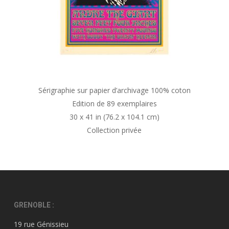
Sérigraphie sur papier d’archivage 100% coton
Edition de 89 exemplaires
30 x 41 in (76.2 x 104.1 cm)
Collection privée
GRENOBLE :
19 rue Génissieu