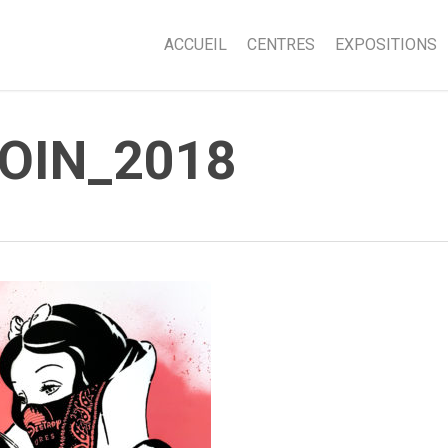
ACCUEIL
CENTRES
EXPOSITIONS
OIN_2018