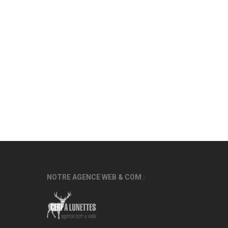
NOTRE AGENCE WEB & COM :