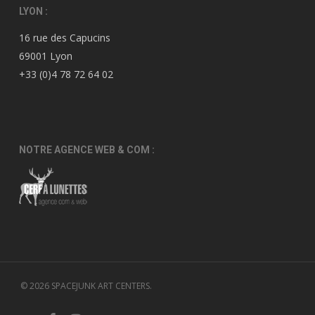
LYON :
16 rue des Capucins
69001 Lyon
+33 (0)4 78 72 64 02
NOTRE AGENCE WEB & COM :
© 2026 SPACEJUNK ART CENTERS.