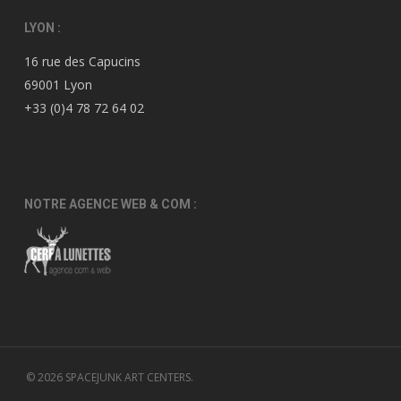
LYON :
16 rue des Capucins
69001 Lyon
+33 (0)4 78 72 64 02
NOTRE AGENCE WEB & COM :
© 2026 SPACEJUNK ART CENTERS.