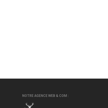
NOTRE AGENCE WEB & COM :