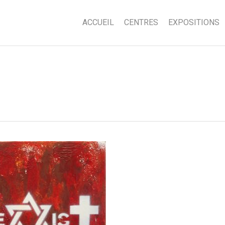
ACCUEIL
CENTRES
EXPOSITIONS