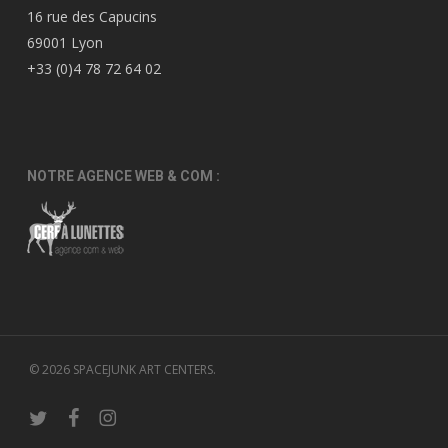
16 rue des Capucins
69001 Lyon
+33 (0)4 78 72 64 02
NOTRE AGENCE WEB & COM :
© 2026 SPACEJUNK ART CENTERS.
twitter
facebook
instagram