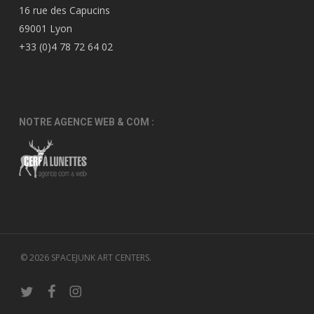
16 rue des Capucins
69001 Lyon
+33 (0)4 78 72 64 02
NOTRE AGENCE WEB & COM :
© 2026 SPACEJUNK ART CENTERS.
twitter
facebook
instagram