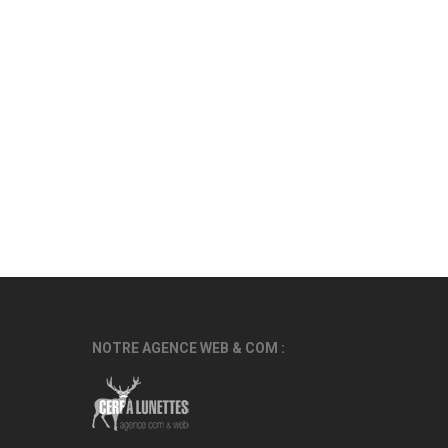
NOTRE AGENCE WEB & COM :