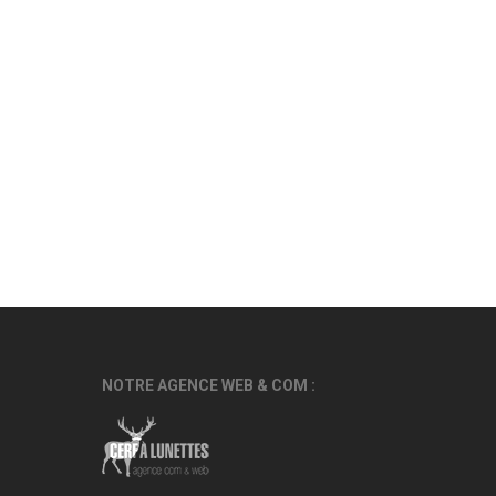
NOTRE AGENCE WEB & COM :