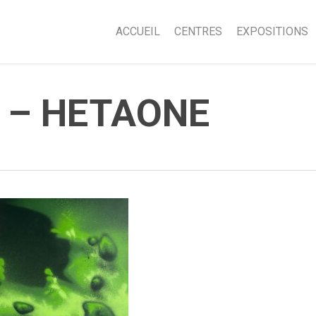
ACCUEIL
CENTRES
EXPOSITIONS
 – HETAONE