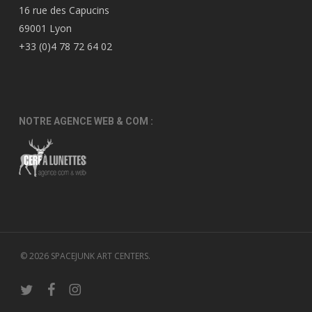
16 rue des Capucins
69001 Lyon
+33 (0)4 78 72 64 02
NOTRE AGENCE WEB & COM :
© 2026 SPACEJUNK ART CENTERS.
twitter
facebook
instagram