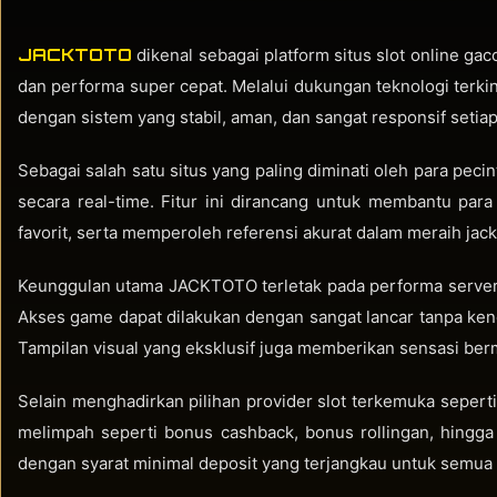
JACKTOTO
dikenal sebagai platform situs slot online g
dan performa super cepat. Melalui dukungan teknologi terk
dengan sistem yang stabil, aman, dan sangat responsif setiap
Sebagai salah satu situs yang paling diminati oleh para peci
secara real-time. Fitur ini dirancang untuk membantu pa
favorit, serta memperoleh referensi akurat dalam meraih jac
Keunggulan utama JACKTOTO terletak pada performa server Th
Akses game dapat dilakukan dengan sangat lancar tanpa ken
Tampilan visual yang eksklusif juga memberikan sensasi ber
Selain menghadirkan pilihan provider slot terkemuka sepert
melimpah seperti bonus cashback, bonus rollingan, hingga
dengan syarat minimal deposit yang terjangkau untuk semua 