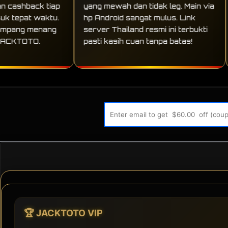
cashback tiap
yang mewah dan tidak leg. Main via
t
tepat waktu.
hp Android sangat mulus. Link
d
pang menang
server Thailand resmi ini terbukti
s
CKTOTO.
pasti kasih cuan tanpa batas!
b
f
🏆 JACKTOTO VIP