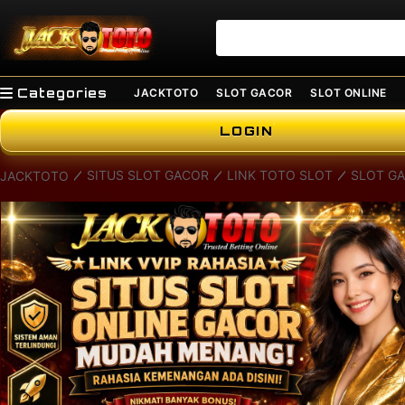
Categories
JACKTOTO
SLOT GACOR
SLOT ONLINE
LOGIN
/
/
/
SITUS SLOT GACOR
LINK TOTO SLOT
SLOT G
JACKTOTO