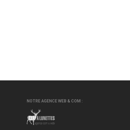
NOTRE AGENCE WEB & COM :