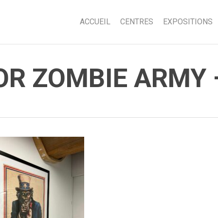
ACCUEIL
CENTRES
EXPOSITIONS
FOR ZOMBIE ARMY