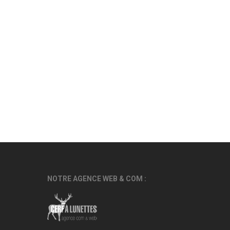
NOTRE AGENCE WEB & COM :