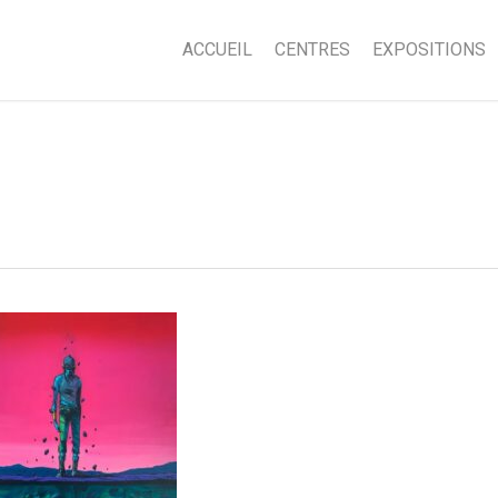
ACCUEIL
CENTRES
EXPOSITIONS