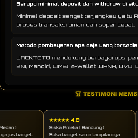
Berapa minimal deposit dan withdraw di s
Minimal deposit sangat terjangkau yaitu
proses transaksi aman dan super cepat.
Metode pembayaran apa saja yang tersedi
JACKTOTO mendukung berbagai opsi pembay
BNI, Mandiri, CIMB), e-wallet (DANA, OVO, 
🏆 TESTIMONI MEMB
★★★★★ 4.8
★
an )
Siska Amelia ( Bandung )
A
 jos banget.
Suka banget sama tampilannya
D