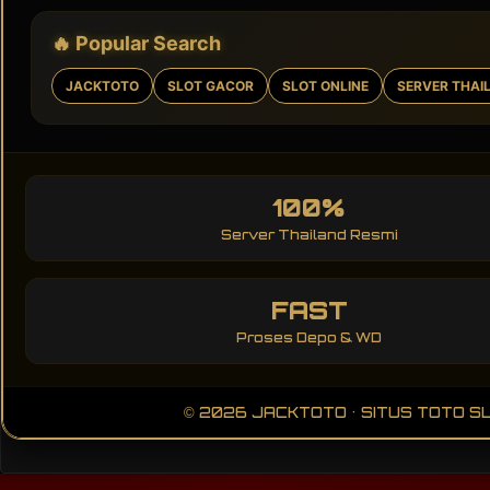
🔥 Popular Search
JACKTOTO
SLOT GACOR
SLOT ONLINE
SERVER THAI
100%
Server Thailand Resmi
FAST
Proses Depo & WD
© 2026 JACKTOTO • SITUS TOTO S