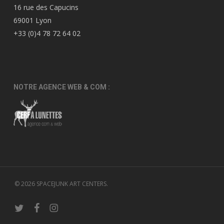
16 rue des Capucins
69001 Lyon
+33 (0)4 78 72 64 02
NOTRE AGENCE WEB & COM :
© 2026 SPACEJUNK ART CENTERS.
twitter
facebook
instagram