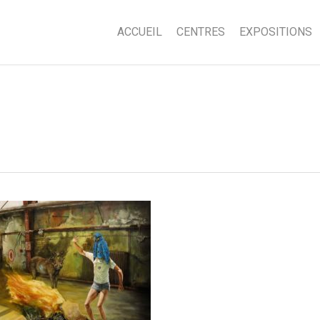
ACCUEIL
CENTRES
EXPOSITIONS