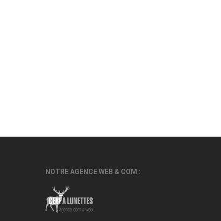
NOTRE AGENCE WEB & COM :