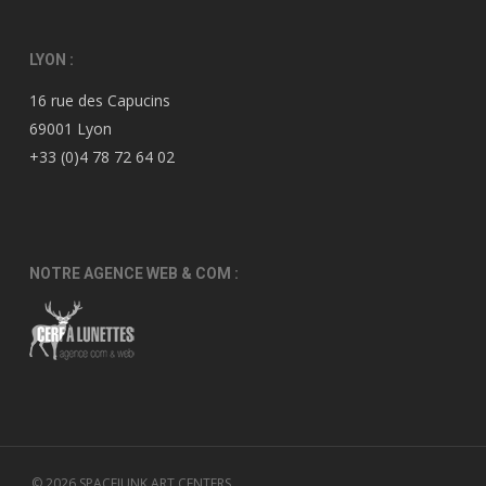
LYON :
16 rue des Capucins
69001 Lyon
+33 (0)4 78 72 64 02
NOTRE AGENCE WEB & COM :
© 2026 SPACEJUNK ART CENTERS.