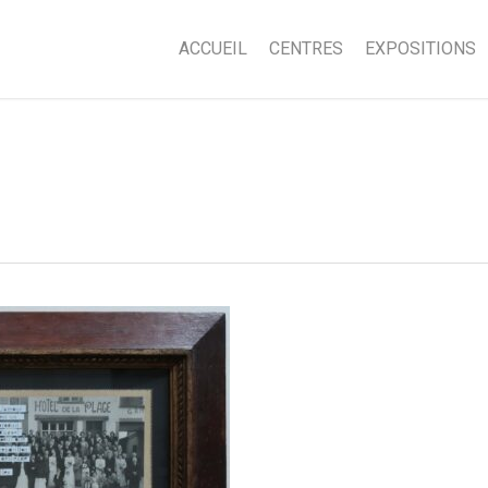
ACCUEIL
CENTRES
EXPOSITIONS