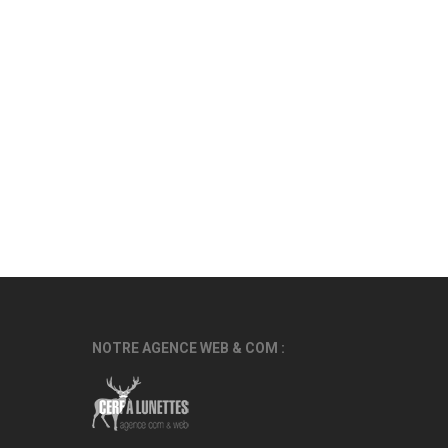
NOTRE AGENCE WEB & COM :