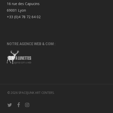
16 rue des Capucins
69001 Lyon
+33 (0)4 78 72 64 02
NOTRE AGENCE WEB & COM :
© 2026 SPACEJUNK ART CENTERS.
twitter
facebook
instagram