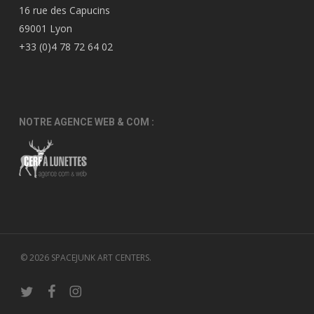
16 rue des Capucins
69001 Lyon
+33 (0)4 78 72 64 02
NOTRE AGENCE WEB & COM :
© 2026 SPACEJUNK ART CENTERS.
twitter
facebook
instagram