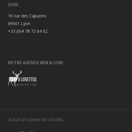
LYON :
16 rue des Capucins
69001 Lyon
+33 (0)4 78 72 64 02
NOTRE AGENCE WEB & COM :
© 2026 SPACEJUNK ART CENTERS.