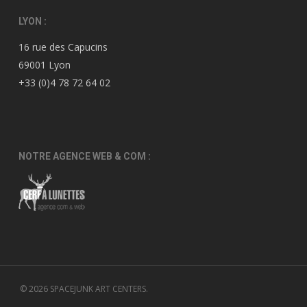
LYON :
16 rue des Capucins
69001 Lyon
+33 (0)4 78 72 64 02
NOTRE AGENCE WEB & COM :
© 2026 SPACEJUNK ART CENTERS.